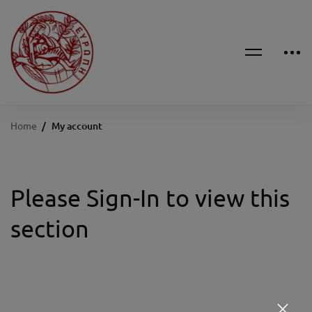
Home
My account
Please Sign-In to view this
section